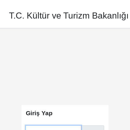
T.C. Kültür ve Turizm Bakanlığı
Giriş Yap
Kullanıcı Adı