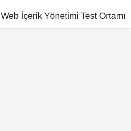
 Web İçerik Yönetimi Test Ortamı